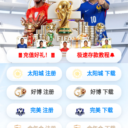
动力电池标准G箱