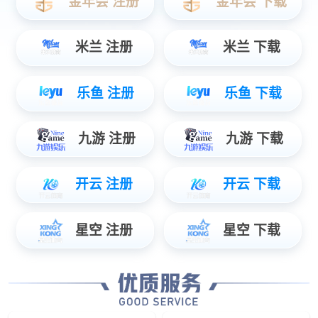
动力电池标准C箱
电池系统