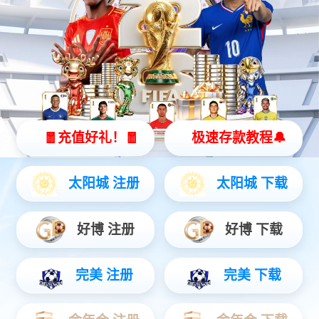
ePro-Ⅲ显示屏
一体化设计